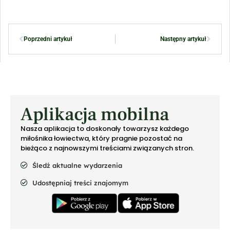
Poprzedni artykuł
Następny artykuł
Aplikacja mobilna
Nasza aplikacja to doskonały towarzysz każdego
miłośnika łowiectwa, który pragnie pozostać na
bieżąco z najnowszymi treściami związanych stron.
Śledź aktualne wydarzenia
Udostępniaj treści znajomym