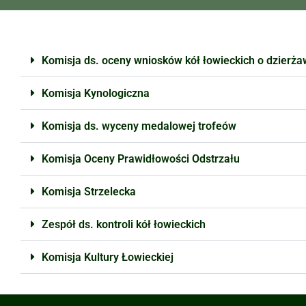
Komisja ds. oceny wniosków kół łowieckich o dzierż
Komisja Kynologiczna
Komisja ds. wyceny medalowej trofeów
Komisja Oceny Prawidłowości Odstrzału
Komisja Strzelecka
Zespół ds. kontroli kół łowieckich
Komisja Kultury Łowieckiej