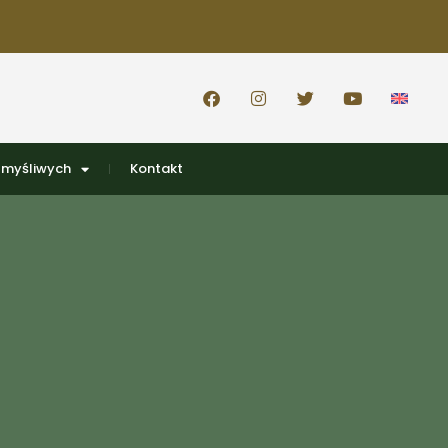
 myśliwych
Kontakt