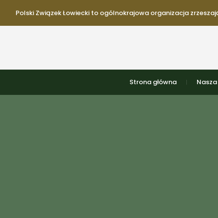
Polski Związek Łowiecki to ogólnokrajowa organizacja zrzeszają
Strona główna
Nasza 