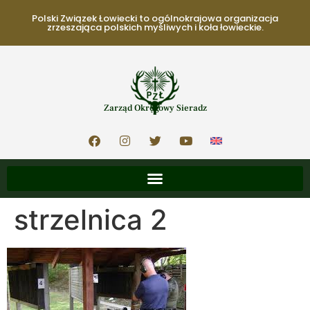
Polski Związek Łowiecki to ogólnokrajowa organizacja
zrzeszająca polskich myśliwych i koła łowieckie.
Zarząd Okręgowy Sieradz
strzelnica 2